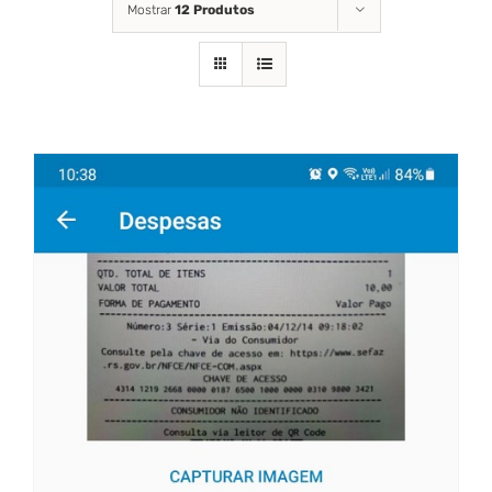
Mostrar
12 Produtos