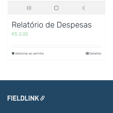
Relatório de Despesas
R$
0,00
Adicionar ao carrinho
Detalhes