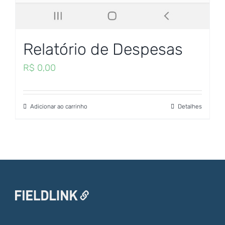
Relatório de Despesas
R$
0,00
Adicionar ao carrinho
Detalhes