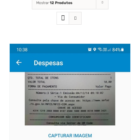
Mostrar
12 Produtos