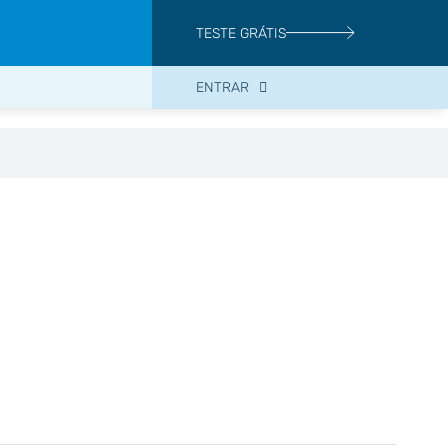
TESTE GRÁTIS
ENTRAR