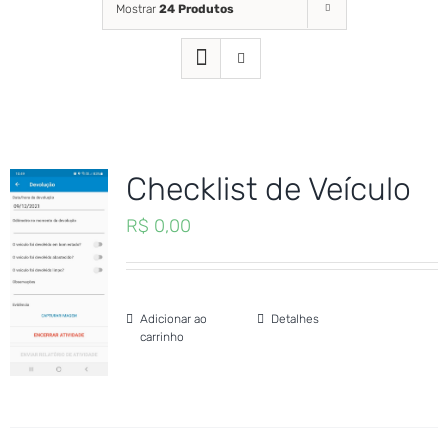
Mostrar
24 Produtos
Checklist de Veículo
R$
0,00
Adicionar ao
Detalhes
carrinho