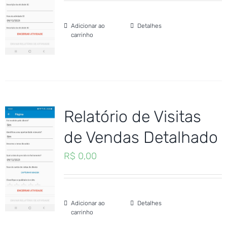
Adicionar ao
Detalhes
carrinho
Relatório de Visitas
de Vendas Detalhado
R$
0,00
Adicionar ao
Detalhes
carrinho