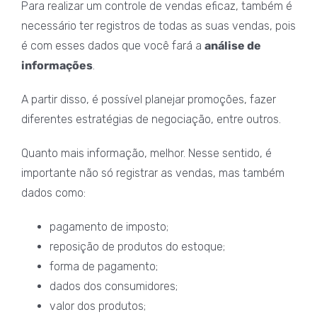
Para realizar um controle de vendas eficaz, também é
necessário ter registros de todas as suas vendas, pois
é com esses dados que você fará a
análise de
informações
.
A partir disso, é possível planejar promoções, fazer
diferentes estratégias de negociação, entre outros.
Quanto mais informação, melhor. Nesse sentido, é
importante não só registrar as vendas, mas também
dados como:
pagamento de imposto;
reposição de produtos do estoque;
forma de pagamento;
dados dos consumidores;
valor dos produtos;