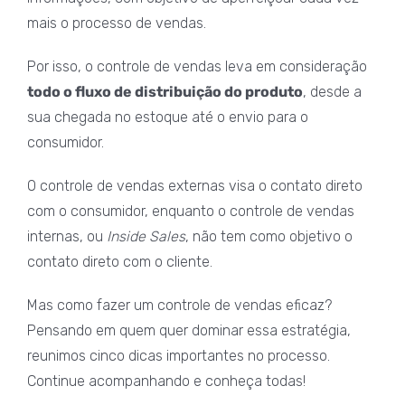
mais o processo de vendas.
Por isso, o controle de vendas leva em consideração
todo o fluxo de distribuição do produto
, desde a
sua chegada no estoque até o envio para o
consumidor.
O controle de vendas externas visa o contato direto
com o consumidor, enquanto o controle de vendas
internas, ou
Inside Sales
, não tem como objetivo o
contato direto com o cliente.
Mas como fazer um controle de vendas eficaz?
Pensando em quem quer dominar essa estratégia,
reunimos cinco dicas importantes no processo.
Continue acompanhando e conheça todas!