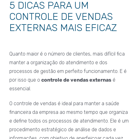
5 DICAS PARA UM
CONTROLE DE VENDAS
EXTERNAS MAIS EFICAZ
Quanto maior é o número de clientes, mais difícil fica
manter a organização do atendimento e dos
processos de gestão em perfeito funcionamento. E é
por isso que o
controle de vendas externas
é
essencial.
O controle de vendas é ideal para manter a saúde
financeira da empresa ao mesmo tempo que organiza
e define todos os processos de atendimento. Ele é um
procedimento estratégico de análise de dados e
informações, com objetivo de aperfeiçoar cada vez