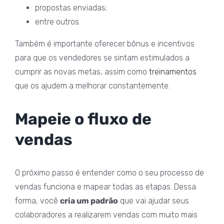
propostas enviadas;
entre outros.
Também é importante oferecer bônus e incentivos
para que os vendedores se sintam estimulados a
cumprir as novas metas, assim como
treinamentos
que os ajudem a melhorar constantemente.
Mapeie o fluxo de
vendas
O próximo passo é entender como o seu processo de
vendas funciona e mapear todas as etapas. Dessa
forma, você
cria um padrão
que vai ajudar seus
colaboradores a realizarem vendas com muito mais