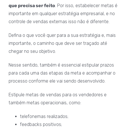
que precisa ser feito
. Por isso, estabelecer metas é
importante em qualquer estratégia empresarial, e no
controle de vendas externas isso não é diferente.
Defina o que você quer para a sua estratégia e, mais
importante, o caminho que deve ser traçado até
chegar no seu objetivo.
Nesse sentido, também é essencial estipular prazos
para cada uma das etapas da meta e acompanhar o
processo conforme ele vai sendo desenvolvido.
Estipule metas de vendas para os vendedores e
também metas operacionais, como:
telefonemas realizados;
feedbacks positivos;