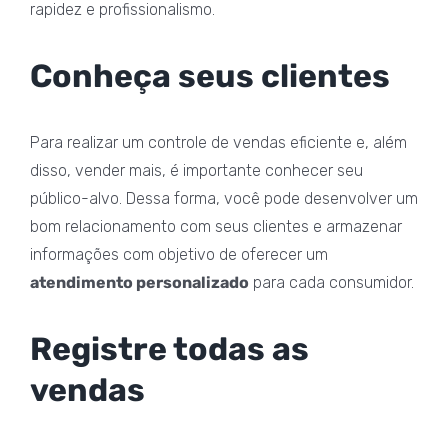
rapidez e profissionalismo.
Conheça seus clientes
Para realizar um controle de vendas eficiente e, além
disso, vender mais, é importante conhecer seu
público-alvo. Dessa forma, você pode desenvolver um
bom relacionamento com seus clientes e armazenar
informações com objetivo de oferecer um
atendimento personalizado
para cada consumidor.
Registre todas as
vendas