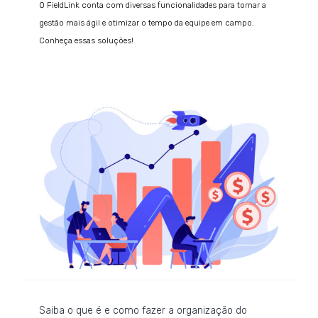
O FieldLink conta com diversas funcionalidades para tornar a
gestão mais ágil e otimizar o tempo da equipe em campo.
Conheça essas soluções!
Saiba o que é e como fazer a organização do