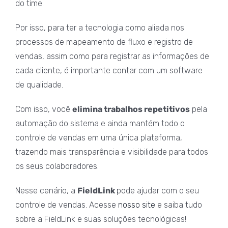
do time.
Por isso, para ter a tecnologia como aliada nos
processos de mapeamento de fluxo e registro de
vendas, assim como para registrar as informações de
cada cliente, é importante contar com um software
de qualidade.
Com isso, você
elimina trabalhos repetitivos
pela
automação do sistema e ainda mantém todo o
controle de vendas em uma única plataforma,
trazendo mais transparência e visibilidade para todos
os seus colaboradores.
Nesse cenário, a
FieldLink
pode ajudar com o seu
controle de vendas. Acesse
nosso site
e saiba tudo
sobre a FieldLink e suas soluções tecnológicas!