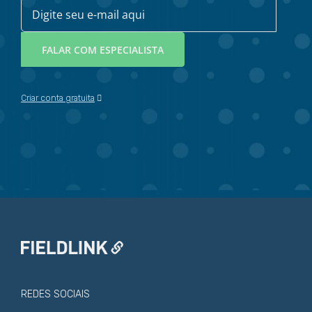
Criar conta gratuita
REDES SOCIAIS