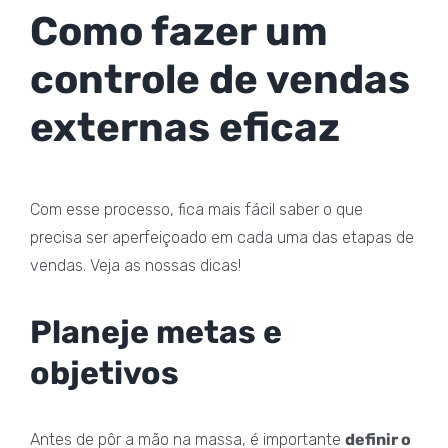
Como fazer um
controle de vendas
externas eficaz
Com esse processo, fica mais fácil saber o que
precisa ser aperfeiçoado em cada uma das etapas de
vendas. Veja as nossas dicas!
Planeje metas e
objetivos
Antes de pôr a mão na massa, é importante
definir o