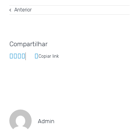
Anterior
Compartilhar
Copiar link
Admin