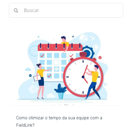
Buscar
resultados
para:
Como otimizar o tempo da sua equipe com a
FieldLink?