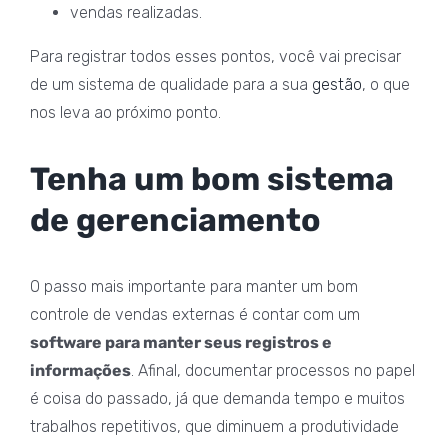
vendas realizadas.
Para registrar todos esses pontos, você vai precisar
de um sistema de qualidade para a sua
gestão
, o que
nos leva ao próximo ponto.
Tenha um bom sistema
de gerenciamento
O passo mais importante para manter um bom
controle de vendas externas é contar com um
software para manter seus registros e
informações
. Afinal, documentar processos no papel
é coisa do passado, já que demanda tempo e muitos
trabalhos repetitivos, que diminuem a produtividade