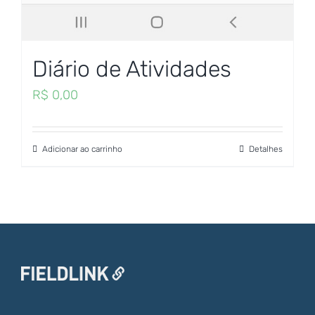
Diário de Atividades
R$
0,00
Adicionar ao carrinho
Detalhes