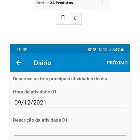
Mostrar
24 Produtos