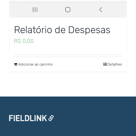
Relatório de Despesas
R$
0,00
Adicionar ao carrinho
Detalhes