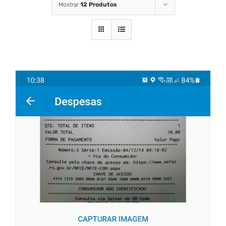
Mostrar
12 Produtos