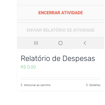
Relatório de Despesas
R$
0,00
Adicionar ao carrinho
Detalhes