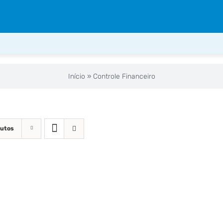
Início
»
Controle Financeiro
dutos