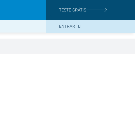
TESTE GRÁTIS
ENTRAR