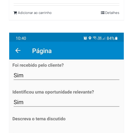
Adicionar ao carrinho
Detalhes