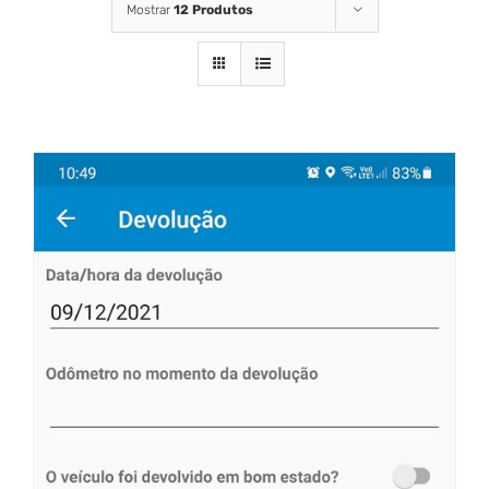
Mostrar
12 Produtos