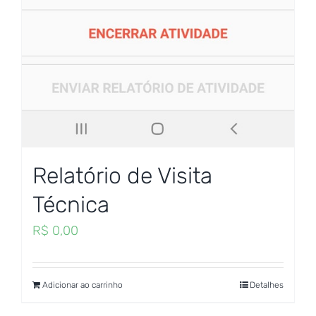
Relatório de Visita
Técnica
R$
0,00
Adicionar ao carrinho
Detalhes