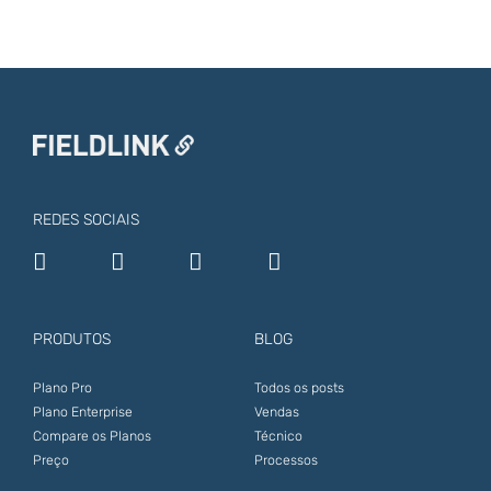
REDES SOCIAIS
PRODUTOS
BLOG
Plano Pro
Todos os posts
Plano Enterprise
Vendas
Compare os Planos
Técnico
Preço
Processos