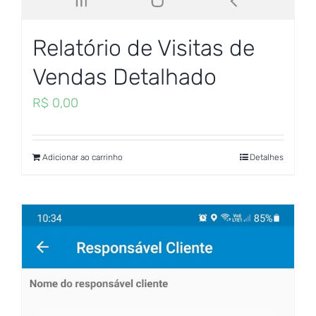
Relatório de Visitas de
Vendas Detalhado
R$
0,00
Adicionar ao carrinho
Detalhes