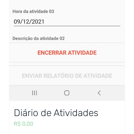
Diário de Atividades
R$
0,00