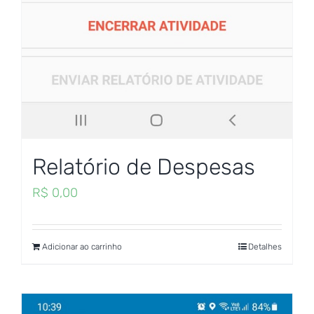
Relatório de Despesas
R$
0,00
Adicionar ao carrinho
Detalhes