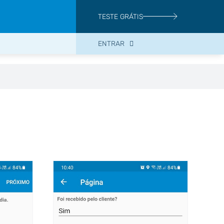
TESTE GRÁTIS
ENTRAR