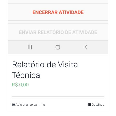
Relatório de Visita
Técnica
R$
0,00
Adicionar ao carrinho
Detalhes