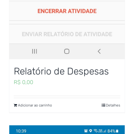
Relatório de Despesas
R$
0,00
Adicionar ao carrinho
Detalhes