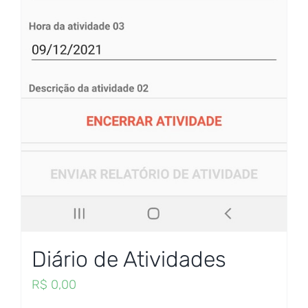
Diário de Atividades
R$
0,00