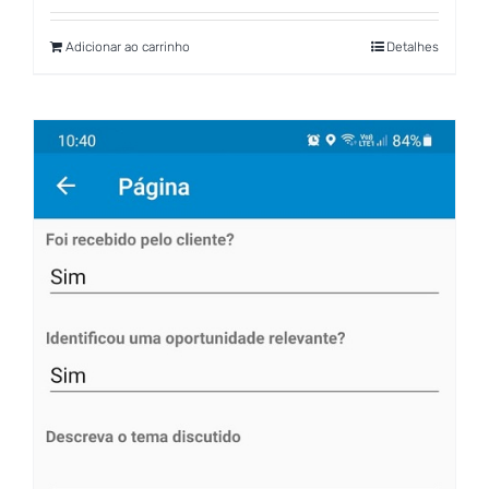
Adicionar ao carrinho
Detalhes