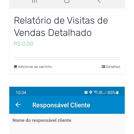
Relatório de Visitas de
Vendas Detalhado
R$
0,00
Adicionar ao carrinho
Detalhes