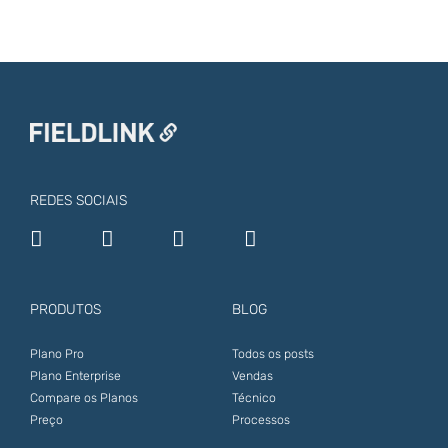
REDES SOCIAIS
PRODUTOS
BLOG
Plano Pro
Todos os posts
Plano Enterprise
Vendas
Compare os Planos
Técnico
Preço
Processos