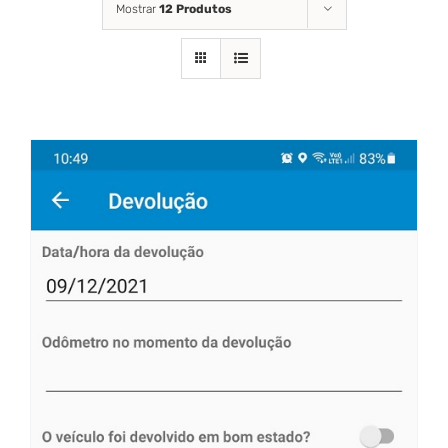
Mostrar
12 Produtos