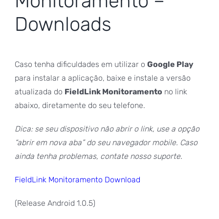
Monitoramento –
Downloads
Caso tenha dificuldades em utilizar o
Google Play
para instalar a aplicação, baixe e instale a versão
atualizada do
FieldLink Monitoramento
no link
abaixo, diretamente do seu telefone.
Dica: se seu dispositivo não abrir o link, use a opção
“abrir em nova aba” do seu navegador mobile. Caso
ainda tenha problemas, contate nosso suporte.
FieldLink Monitoramento Download
(Release Android 1.0.5)