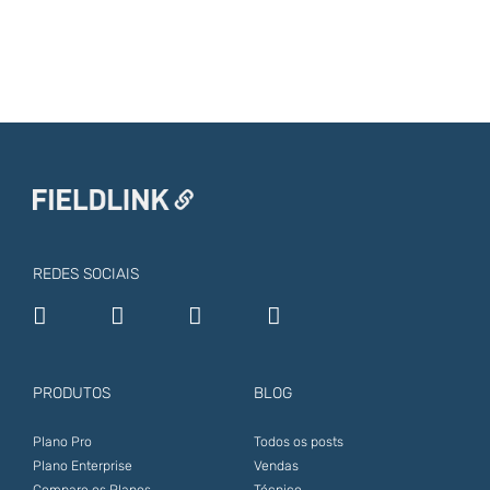
REDES SOCIAIS
PRODUTOS
BLOG
Plano Pro
Todos os posts
Plano Enterprise
Vendas
Compare os Planos
Técnico